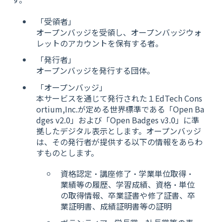
「受領者」
オープンバッジを受領し、オープンバッジウォ
レットのアカウントを保有する者。
「発行者」
オープンバッジを発行する団体。
「オープンバッジ」
本サービスを通じて発行された１EdTech Cons
ortium,Inc.が定める世界標準である「Open Ba
dges v2.0」および「Open Badges v3.0」に準
拠したデジタル表示とします。オープンバッジ
は、その発行者が提供する以下の情報をあらわ
すものとします。
資格認定・講座修了・学業単位取得・
業績等の履歴、学習成績、資格・単位
の取得情報、卒業証書や修了証書、卒
業証明書、成績証明書等の証明