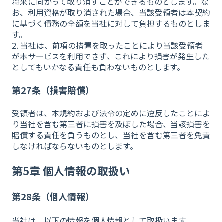
将来に向かって取り消すことができるものとします。な
お、利用資格が取り消された場合、当該受領者は本契約
に基づく債務の全額を当社に対して負担するものとしま
す。
2. 当社は、前項の措置を取ったことにより当該受領者
が本サービスを利用できず、これにより損害が発生した
としてもいかなる責任も負わないものとします。
第27条（損害賠償）
受領者は、本規約および法令の定めに違反したことによ
り当社を含む第三者に損害を及ぼした場合、当該損害を
賠償する責任を負うものとし、当社を含む第三者を免責
しなければならないものとします。
第5章 個人情報の取扱い
第28条（個人情報）
当社は、以下の情報を個人情報として取扱います。