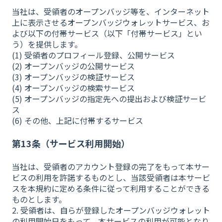
当社は、受領者のオープンバッジ等を、インターネット
上に表示させるオープンバッジウォレットサービス、お
よび以下の付帯サービス（以下「付帯サービス」とい
う）を提供します。
(1) 受領者のプロフィール登録、公開サービス
(2) オープンバッジの公開サービス
(3) オープンバッジの検証サービス
(4) オープンバッジの検索サービス
(5) オープンバッジの指定先への提出および検証サービ
ス
(6) その他、上記に付帯するサービス
第13条（サービス利用開始）
当社は、受領者のアカウント登録の完了をもって本サー
ビスの利用を許諾するものとし、当該受領者は本サービ
スを本規約に定める条件に従って利用することができる
ものとします。
2. 受領者は、自らが登録したオープンバッジウォレット
の利用開始日をもって、本サービスの利用が可能となり