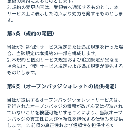
更後の規約によるものとします。
2. 規約の変更内容は、受領者へ通知するものとし、本
サービス上に表示した時点より効力を発するものとしま
す。
第5条（規約の範囲）
当社が別途個別サービス規定または追加規定を行った場
合、当該規定は本規約の一部を構成します。
2. 本規約と個別サービス規定および追加規定が異なる
場合には、個別サービス規定および追加規定が優先する
ものとします。
第6条（オープンバッジウォレットの提供機能）
当社が提供するオープンバッジウォレットサービスは、
発行されたオープンバッジの情報が改ざん又は捏造され
ていないことを検証可能とすることにより、当該オープ
ンバッジの真正性および信頼性を担保する仕組みを提供
します。 2. 前項の真正性および信頼性を担保するた