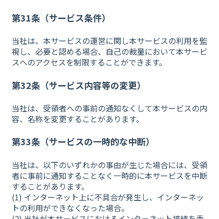
第31条（サービス条件）
当社は、本サービスの運営に関し本サービスの利用を監
視し、必要と認める場合、自己の裁量において本サービ
スへのアクセスを制限することができます。
第32条（サービス内容等の変更）
当社は、受領者への事前の通知なくして本サービスの内
容、名称を変更することがあります。
第33条（サービスの一時的な中断）
当社は、以下のいずれかの事由が生じた場合には、受領
者に事前に通知することなく一時的に本サービスを中断
することがあります。
(1) インターネット上に不具合が発生し、インターネッ
トの利用ができなくなった場合。
(2) 当社が本サービスにおけるインターネット接続を委