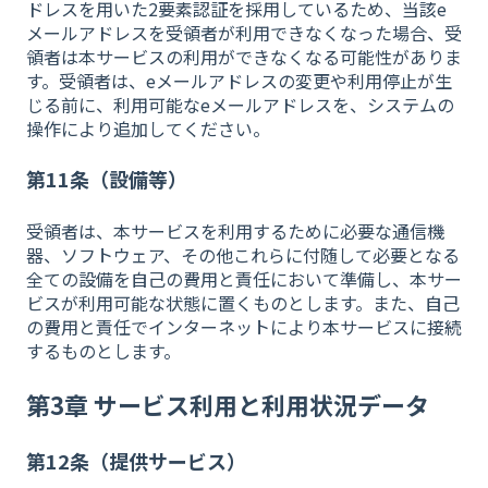
ドレスを用いた2要素認証を採用しているため、当該e
メールアドレスを受領者が利用できなくなった場合、受
領者は本サービスの利用ができなくなる可能性がありま
す。受領者は、eメールアドレスの変更や利用停止が生
じる前に、利用可能なeメールアドレスを、システムの
操作により追加してください。
第11条（設備等）
受領者は、本サービスを利用するために必要な通信機
器、ソフトウェア、その他これらに付随して必要となる
全ての設備を自己の費用と責任において準備し、本サー
ビスが利用可能な状態に置くものとします。また、自己
の費用と責任でインターネットにより本サービスに接続
するものとします。
第3章 サービス利用と利用状況データ
第12条（提供サービス）