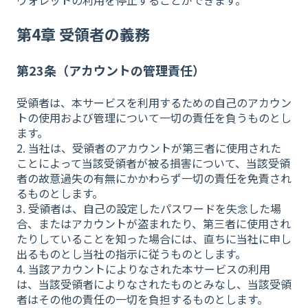
ウォレットの利用を停止することができます。
第4章 受領者の義務
第23条（アカウントの管理責任）
受領者は、本サービスを利用するための自己のアカウン
トの使用および管理について一切の責任を負うものとし
ます。
2. 当社は、受領者のアカウントが第三者に使用された
ことによって当該受領者が被る損害について、当該受領
者の故意過失の有無にかかわらず一切の責任を免責され
るものとします。
3. 受領者は、自己の設定したパスワードを失念した場
合、またはアカウントが盗まれたり、第三者に使用され
たりしていることを知った場合には、直ちに当社に申し
出るものとし当社の指示に従うものとします。
4. 当該アカウントによりなされた本サービスの利用
は、当該受領者によりなされたものとみなし、当該受領
者はその他の責任の一切を負担するものとします。