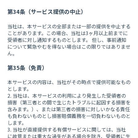
第34条（サービス提供の中止）
当社は、本サービスの全部または一部の提供を中止する
ことがあります。この場合、当社は3ヶ月以上前までに
受領者に対し通知するものとします。 但し、事前通知
について緊急やむを得ない場合はこの限りではありませ
ん。
第35条（免責）
本サービスの内容は、当社がその時点で提供可能なもの
とします。
2. 当社は、本サービスの利用により発生した受領者の
損害（第三者との間で生じたトラブルに起因する損害を
含みます。）、または第三者の損害に対しいかなる責任
も負わないものとし損害賠償義務を一切負わないものと
します。
3. 当社が直接提供する有償サービスに関しては、当社
に故意または重大な過失がある場合を除き、受領者に生