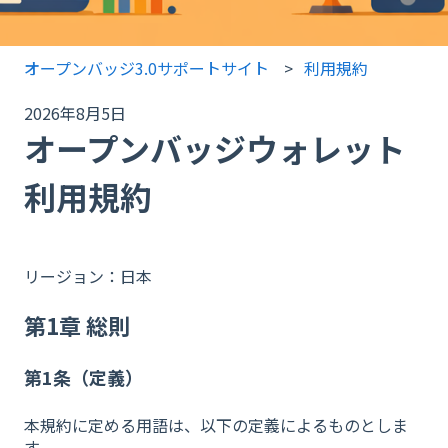
オープンバッジ3.0サポートサイト
利用規約
2026年8月5日
オープンバッジウォレット
利用規約
リージョン：日本
第1章 総則
第1条（定義）
本規約に定める用語は、以下の定義によるものとしま
す。