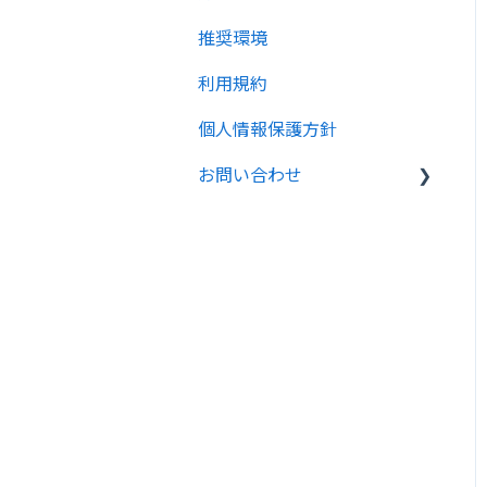
推奨環境
利用規約
個人情報保護方針
お問い合わせ
受領者向け
発行団体向け