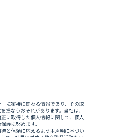
シーに密接に関わる情報であり、その取
益を損なうおそれがあります。当社は、
適正に取得した個人情報に関して、個人
の保護に努めます。
期待と信頼に応えるよう本声明に基づい