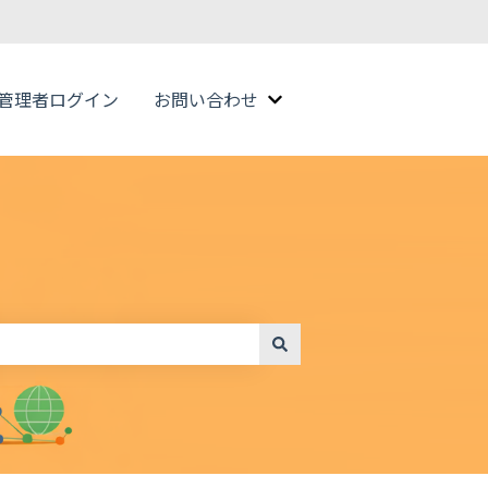
管理者ログイン
お問い合わせ
お問い合わせのサブメニュ