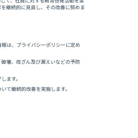
関して、社員に対する教育啓発活動を実
容を継続的に見直し、その改善に努めま
情報は、プライバシーポリシーに定め
、破壊、改ざん及び漏えいなどの予防
守します。
ついて継続的改善を実施します。