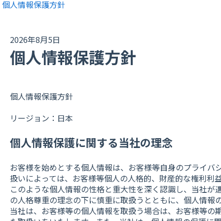
個人情報保護方針
2026年8月5日
個人情報保護方針
個人情報保護方針
リージョン：日本
個人情報保護に関する当社の理念
お客様を始めとする個人情報は、お客様等自身のプライバ
扱いによっては、お客様等個人の人格的、財産的な権利利
このような個人情報の性格と重大性を深く認識し、当社が
の人格尊重の理念の下に慎重に取扱うとともに、個人情報
当社は、お客様等の個人情報を取扱う場合は、お客様等の