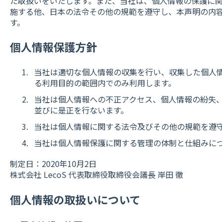
た取扱いをいたします。また、当社は、個人情報の保護に
施する他、日本の法令その他の規範を遵守し、本声明の内
す。
個人情報保護方針
当社は適切な個人情報の収集を行い、収集した個人
る利用目的の範囲内でのみ利用します。
当社は個人情報への不正アクセス、個人情報の紛失
並びに是正を行ないます。
当社は個人情報に関する法令及びその他の規範を遵
当社は個人情報保護に関する管理の体制と仕組みに
制定日：2020年10月2日
株式会社 LecoS 代表取締役取締役会議長 岸田 徹
個人情報の取扱いについて