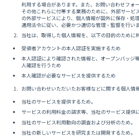
利用する場合があります。また、お問い合わせフォ
その他これらに付帯する業務のために、外部サービ
の外部サービスにより、個人情報が国外に保存・処
適用法令に従い、必要かつ適切な管理・監督を行い
当社は、取得した個人情報を、以下の目的のために
受領者アカウントの本人認証を実施するため
本人認証により確認された情報と、オープンバッジ
人確認を行うため
本人確認が必要なサービスを提供するため
お問い合わせいただいたお客様などに関する個人情
当社のサービスを提供するため。
サービスの利用料金の請求等、当社のサービス提供
当社のサービス利用動向の調査および分析のため。
当社の新しいサービスを研究または開発するため。