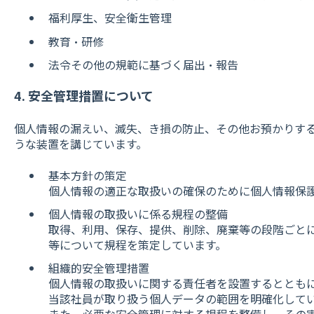
福利厚生、安全衛生管理
教育・研修
法令その他の規範に基づく届出・報告
4. 安全管理措置について
個人情報の漏えい、滅失、き損の防止、その他お預かりす
うな装置を講じています。
基本方針の策定
個人情報の適正な取扱いの確保のために個人情報保
個人情報の取扱いに係る規程の整備
取得、利用、保存、提供、削除、廃棄等の段階ごと
等について規程を策定しています。
組織的安全管理措置
個人情報の取扱いに関する責任者を設置するととも
当該社員が取り扱う個人データの範囲を明確化して